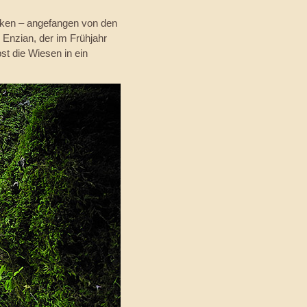
ecken – angefangen von den
 Enzian, der im Frühjahr
st die Wiesen in ein