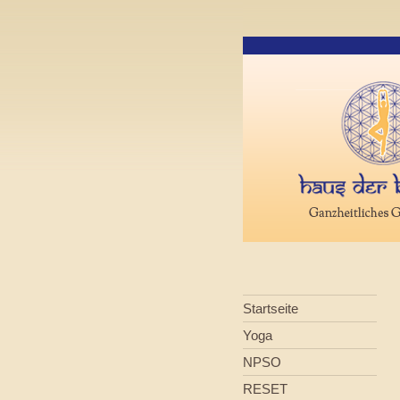
Startseite
Yoga
NPSO
RESET