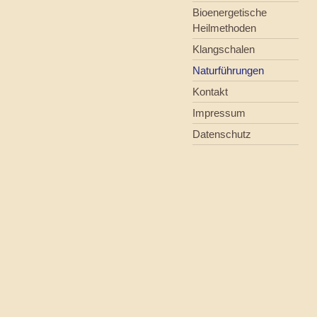
Bioenergetische
Heilmethoden
Klangschalen
Naturführungen
Kontakt
Impressum
Datenschutz