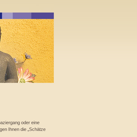
aziergang oder eine
gen Ihnen die „Schätze