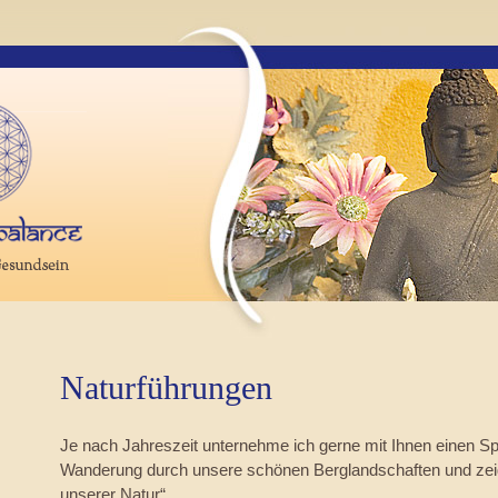
Naturführungen
Je nach Jahreszeit unternehme ich gerne mit Ihnen einen Sp
Wanderung durch unsere schönen Berglandschaften und zei
unserer Natur“.